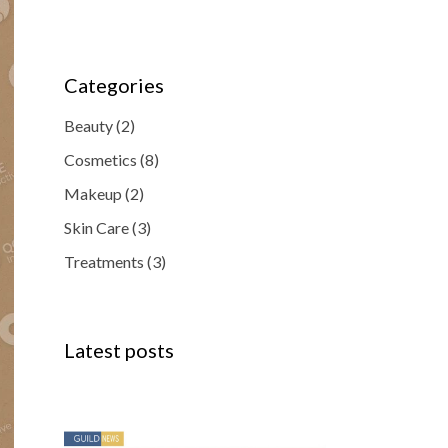
Categories
Beauty
(2)
Cosmetics
(8)
Makeup
(2)
Skin Care
(3)
Treatments
(3)
Latest posts