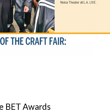
the BET Awards